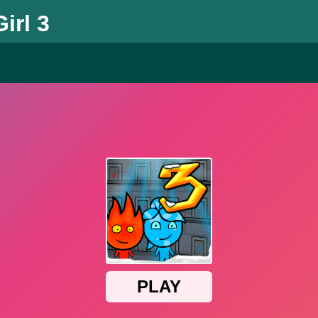
irl 3