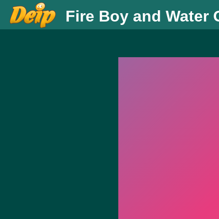
Fire Boy and Water G