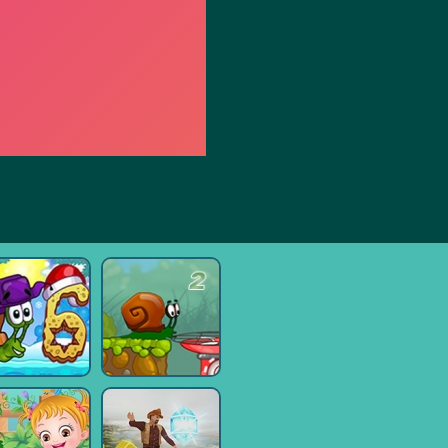
ahjong
Bob Siput 6
Snail Bob 2
st Mania
terland.
Waktu
nior vs
Berkebun
Tomb Runner