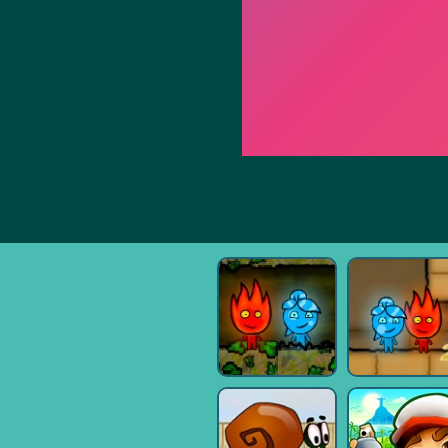
Api Boy dan
Air Gadis
Snail Bob