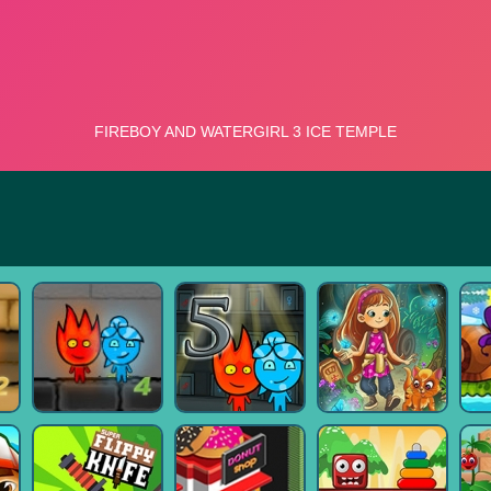
Api Boy dan
Api Boy dan
Boy Api dan
M
Girl 2 Air
Girl 4 Water
Gadis Air 5
Que
Mons
Saya ingin
Subway
Super Flippy
Ju
menjadi