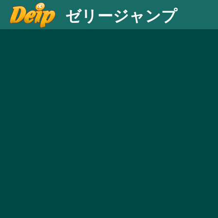
ゼリージャンプ